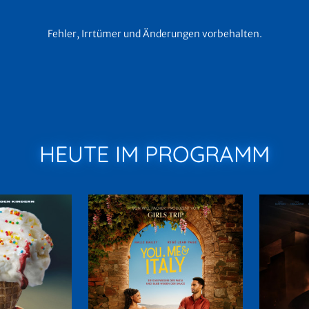
Fehler, Irrtümer und Änderungen vorbehalten.
HEUTE IM PROGRAMM