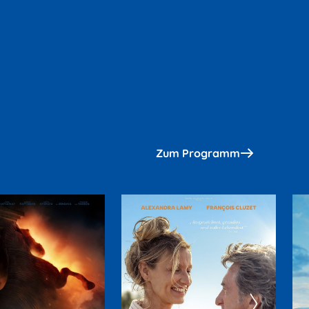
Zum Programm