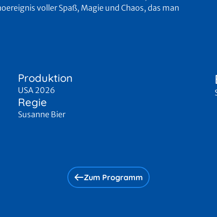
 Kinoereignis voller Spaß, Magie und Chaos, das man
Produktion
USA 2026
Regie
Susanne Bier
Zum Programm