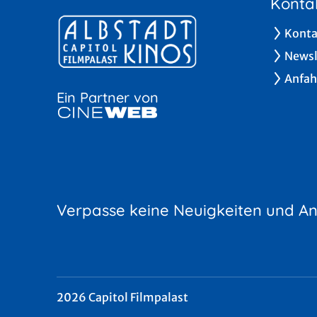
Konta
Konta
Newsl
Anfah
Ein Partner von
Verpasse keine Neuigkeiten und A
2026 Capitol Filmpalast