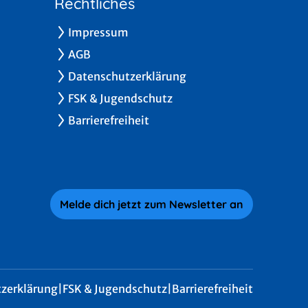
Rechtliches
Impressum
AGB
Datenschutzerklärung
FSK & Jugendschutz
Barrierefreiheit
Melde dich jetzt zum Newsletter an
zerklärung
|
FSK & Jugendschutz
|
Barrierefreiheit