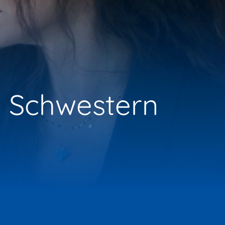
e Schwestern