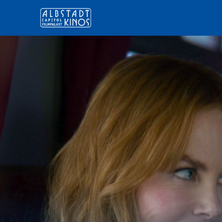
Zum Hauptinhalt springen