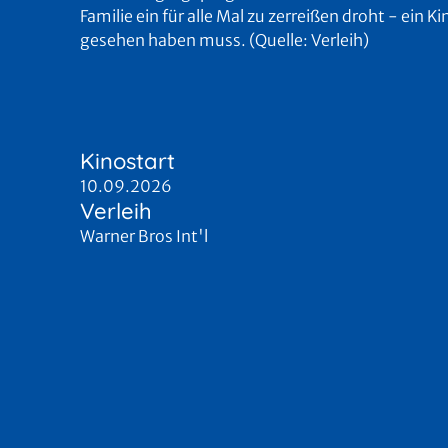
Familie ein für alle Mal zu zerreißen droht - ein
gesehen haben muss. (Quelle: Verleih)
Kinostart
10.09.2026
Verleih
Warner Bros Int'l