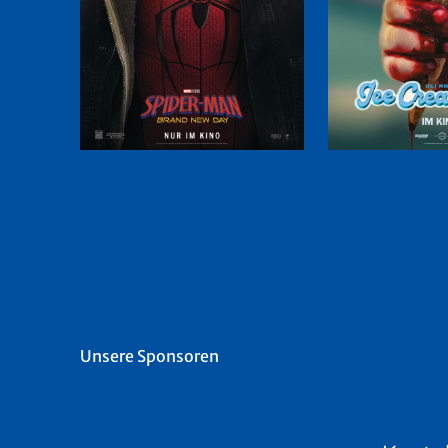
Unsere Sponsoren