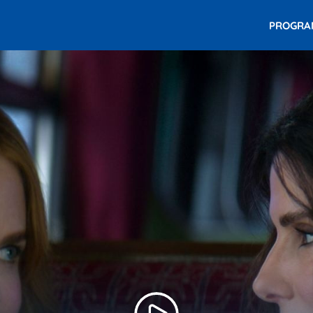
PROGR