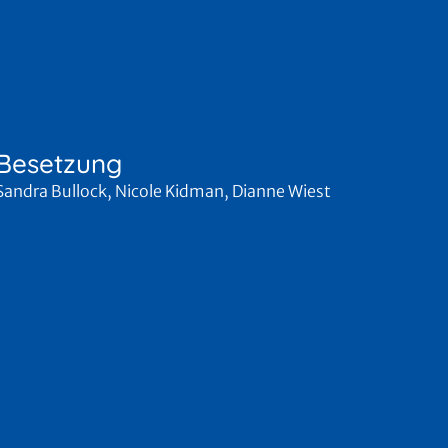
Besetzung
Sandra Bullock, Nicole Kidman, Dianne Wiest