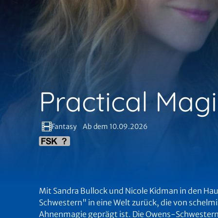
Practical Mag
Fantasy
Ab dem 10.09.2026
Mit Sandra Bullock und Nicole Kidman in den Hau
Schwestern" in eine Welt zurück, die von schel
Ahnenmagie geprägt ist. Die Owens-Schwestern m