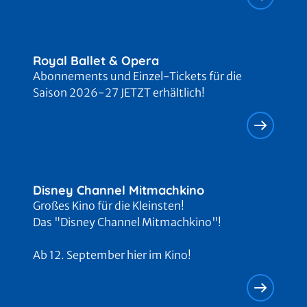
Royal Ballet & Opera
Abonnements und Einzel-Tickets für die
Saison 2026-27 JETZT erhältlich!
Disney Channel Mitmachkino
Großes Kino für die Kleinsten!
Das "Disney Channel Mitmachkino"!
Ab 12. September hier im Kino!