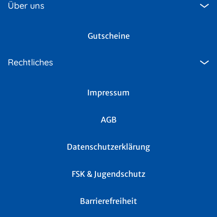
Über uns
Gutscheine
Rechtliches
Impressum
AGB
Datenschutzerklärung
FSK & Jugendschutz
Barrierefreiheit