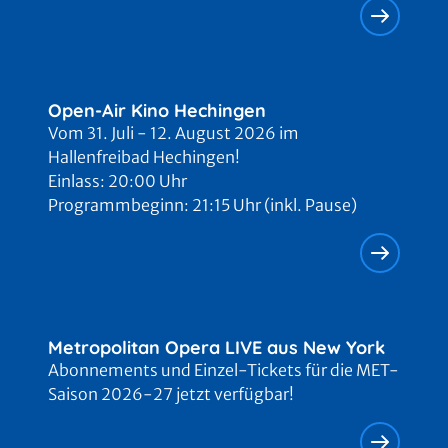
Open-Air Kino Hechingen
Vom 31. Juli - 12. August 2026 im
Hallenfreibad Hechingen!
Einlass: 20:00 Uhr
Programmbeginn: 21:15 Uhr (inkl. Pause)
Metropolitan Opera LIVE aus New York
Abonnements und Einzel-Tickets für die MET-
Saison 2026-27 jetzt verfügbar!