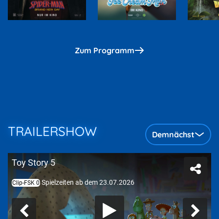
Zum Programm
TRAILERSHOW
Demnächst
Toy Story 5
Spielzeiten ab dem 23.07.2026
Clip-FSK 0