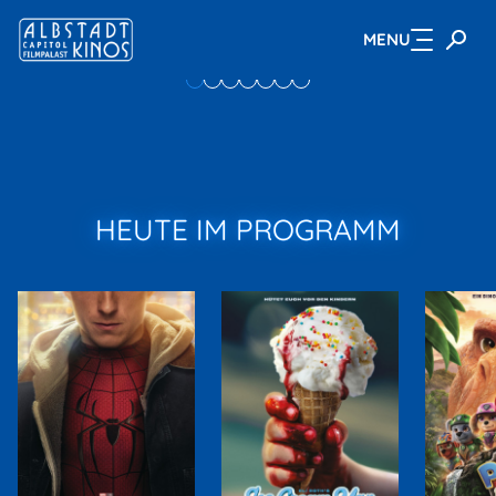
MENU
Zum Hauptinhalt springen
HEUTE IM PROGRAMM