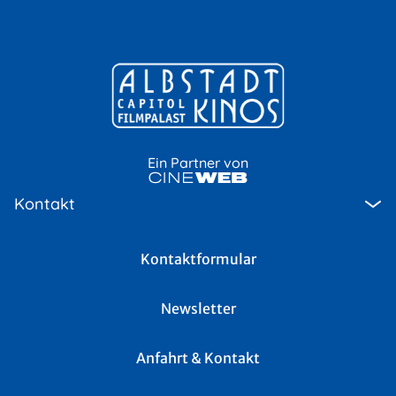
Ein Partner von
Kontakt
Kontaktformular
Newsletter
Anfahrt & Kontakt