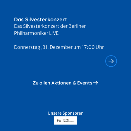
Das Silvesterkonzert
Das Silvesterkonzert der Berliner
Philharmoniker LIVE
Donnerstag, 31. Dezember um 17:00 Uhr
Zu allen Aktionen & Events
Unsere Sponsoren