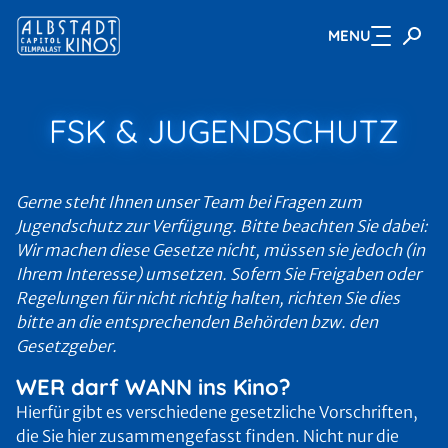
MENU
Zum Hauptinhalt springen
FSK & JUGENDSCHUTZ
Gerne steht Ihnen unser Team bei Fragen zum
Jugendschutz zur Verfügung. Bitte beachten Sie dabei:
Wir machen diese Gesetze nicht, müssen sie jedoch (in
Ihrem Interesse) umsetzen. Sofern Sie Freigaben oder
Regelungen für nicht richtig halten, richten Sie dies
bitte an die entsprechenden Behörden bzw. den
Gesetzgeber.
WER darf WANN ins Kino?
Hierfür gibt es verschiedene gesetzliche Vorschriften,
die Sie hier zusammengefasst
finden. Nicht nur die