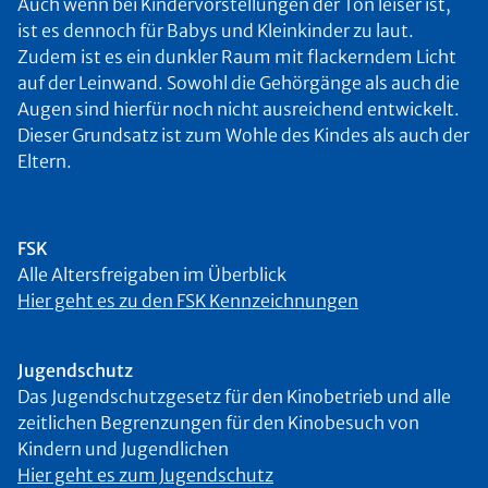
Auch wenn bei Kindervorstellungen der Ton leiser ist,
ist es dennoch für Babys und Kleinkinder zu laut.
Zudem ist es ein dunkler Raum mit flackerndem Licht
auf der Leinwand. Sowohl die Gehörgänge als auch die
Augen sind hierfür noch nicht ausreichend entwickelt.
Dieser Grundsatz ist zum Wohle des Kindes als auch der
Eltern.
FSK
Alle Altersfreigaben im Überblick
Hier geht es zu den FSK Kennzeichnungen
Jugendschutz
Das Jugendschutzgesetz für den Kinobetrieb und alle
zeitlichen Begrenzungen für den Kinobesuch von
Kindern und Jugendlichen
Hier geht es zum Jugendschutz