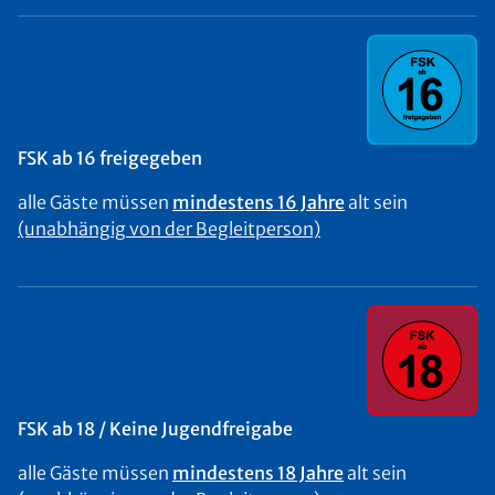
FSK ab 16 freigegeben
alle Gäste müssen
mindestens 16 Jahre
alt sein
(unabhängig von der Begleitperson)
FSK ab 18 / Keine Jugendfreigabe
alle Gäste müssen
mindestens 18 Jahre
alt sein