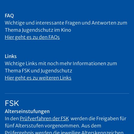
FAQ
Wichtige und interessante Fragen und Antworten zum
Thema Jugendschutz im Kino
Hier geht es zu den FAQs
Links
Wichtige Links mit noch mehr Informationen zum
Thema FSK und Jugendschutz
Hier geht es zu weiteren Links
FSK
Alterseinstufungen
In den
Prüfverfahren der FSK
werden die Freigaben für
fünf Altersstufen vorgenommen. Aus dem
Prüfergebnis werden die jeweilige Alterskennzeichen