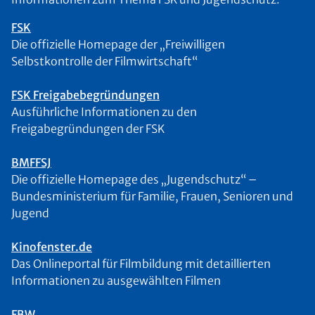
FSK
Die offizielle Homepage der „Freiwilligen
Selbstkontrolle der Filmwirtschaft“
FSK Freigabebegründungen
Ausführliche Informationen zu den
Freigabegründungen der FSK
BMFFSJ
Die offizielle Homepage des „Jugendschutz“ –
Bundesministerium für Familie, Frauen, Senioren und
Jugend
Kinofenster.de
Das Onlineportal für Filmbildung mit detaillierten
Informationen zu ausgewählten Filmen
FBW