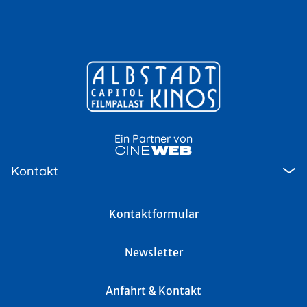
Ein Partner von
Kontakt
Kontaktformular
Newsletter
Anfahrt & Kontakt