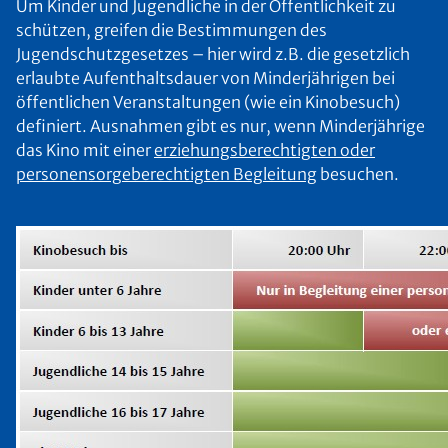
Um Kinder und Jugendliche in der Öffentlichkeit zu
schützen, greifen die Bestimmungen des
Jugendschutzgesetzes – hier wird z.B. die gesetzlich
erlaubte Aufenthaltsdauer von Minderjährigen bei
öffentlichen Veranstaltungen (wie ein Kinobesuch)
definiert. Ausnahmen gibt es nur, wenn Minderjährige
das Kino mit einer
erziehungsberechtigten oder
personensorgeberechtigten Begleitung
besuchen.