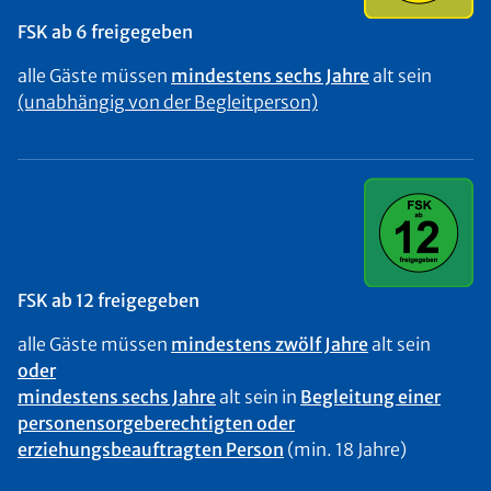
FSK ab 6 freigegeben
alle Gäste müssen
mindestens sechs Jahre
alt sein
(unabhängig von der Begleitperson)
FSK ab 12 freigegeben
alle Gäste müssen
mindestens zwölf Jahre
alt sein
oder
mindestens sechs Jahre
alt sein in
Begleitung einer
personensorgeberechtigten oder
erziehungsbeauftragten Person
(min. 18 Jahre)