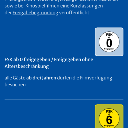
sowie bei Kinospielfilmen eine Kurzfassungen
der
Freigabebegründung
veröffentlicht.
FSK ab 0 freigegeben / Freigegeben ohne
Altersbeschränkung
alle Gäste
ab drei Jahren
dürfen die Filmvorfügung
besuchen