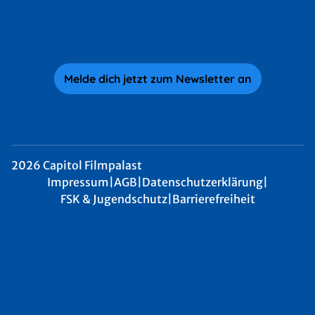
Melde dich jetzt zum Newsletter an
2026 Capitol Filmpalast
Impressum
|
AGB
|
Datenschutzerklärung
|
FSK & Jugendschutz
|
Barrierefreiheit