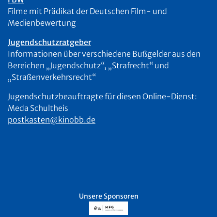
Filme mit Prädikat der Deutschen Film- und
Medienbewertung
Jugendschutzratgeber
Informationen über verschiedene Bußgelder aus den
Bereichen „Jugendschutz“, „Strafrecht“ und
„Straßenverkehrsrecht“
Jugendschutzbeauftragte für diesen Online-Dienst:
Meda Schultheis
postkasten@kinobb.de
Unsere Sponsoren