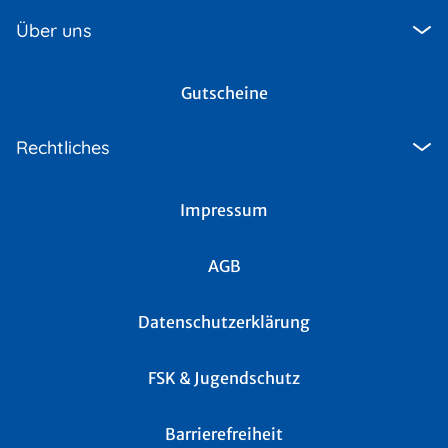
Über uns
Gutscheine
Rechtliches
Impressum
AGB
Datenschutzerklärung
FSK & Jugendschutz
Barrierefreiheit