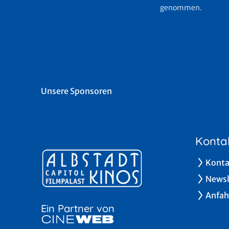
genommen.
Unsere Sponsoren
Konta
Konta
Newsl
Anfah
Ein Partner von