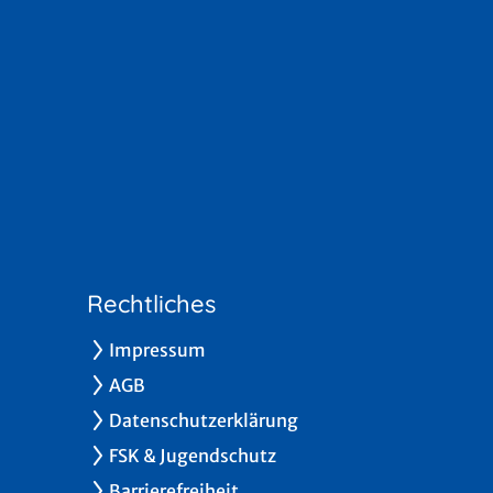
Rechtliches
Impressum
AGB
Datenschutzerklärung
FSK & Jugendschutz
Barrierefreiheit