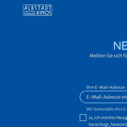
Zum Hauptinhalt springen
N
Melden Sie sich 
Ihre E-Mail-Adresse
Wir behandeln Ihre E-
Ja, ich möchte Neu
berechtigt, Newslet