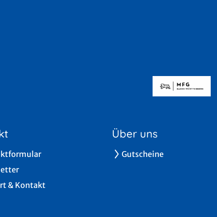
kt
Über uns
ktformular
Gutscheine
etter
rt & Kontakt