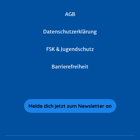
AGB
Datenschutzerklärung
FSK & Jugendschutz
Barrierefreiheit
Melde dich jetzt zum Newsletter an