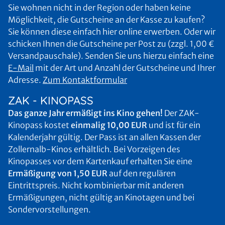
Sie wohnen nicht in der Region oder haben keine
Möglichkeit, die Gutscheine an der Kasse zu kaufen?
Sie können diese einfach hier online erwerben. Oder wir
schicken Ihnen die Gutscheine per Post zu (zzgl. 1,00 €
Versandpauschale). Senden Sie uns hierzu einfach eine
E-Mail
mit der Art und Anzahl der Gutscheine und Ihrer
Adresse.
Zum Kontaktformular
ZAK - KINOPASS
Das ganze Jahr ermäßigt ins Kino gehen!
Der ZAK-
Kinopass kostet
einmalig 10,00 EUR
und ist für ein
Kalenderjahr gültig. Der Pass ist an allen Kassen der
Zollernalb-Kinos erhältlich. Bei Vorzeigen des
Kinopasses vor dem Kartenkauf erhalten Sie eine
Ermäßigung von 1,50 EUR
auf den regulären
Eintrittspreis. Nicht kombinierbar mit anderen
Ermäßigungen, nicht gültig an Kinotagen und bei
Sondervorstellungen.