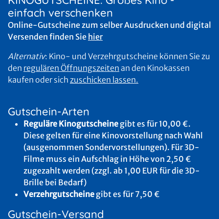
einfach verschenken
Online-Gutscheine zum selber Ausdrucken und digital
Versenden finden Sie
hier
Alternativ
: Kino- und Verzehrgutscheine können Sie zu
den
regulären Öffnungszeiten
an den Kinokassen
kaufen oder sich
zuschicken lassen.
Gutschein-Arten
Reguläre Kinogutscheine
gibt es für 10,00 €.
Diese gelten für eine Kinovorstellung nach Wahl
(ausgenommen Sondervorstellungen). Für 3D-
Filme muss ein Aufschlag in Höhe von 2,50 €
zugezahlt werden (zzgl. ab 1,00 EUR für die 3D-
Brille bei Bedarf)
Verzehrgutscheine
gibt es für 7,50 €
Gutschein-Versand