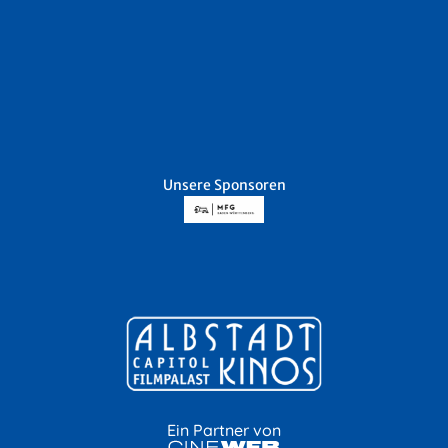
Unsere Sponsoren
Ein Partner von