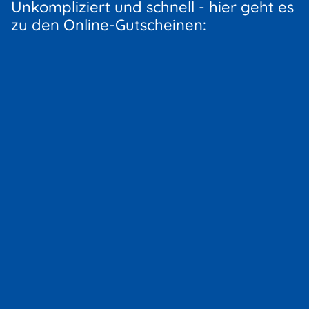
Unkompliziert und schnell - hier geht es
zu den Online-Gutscheinen: