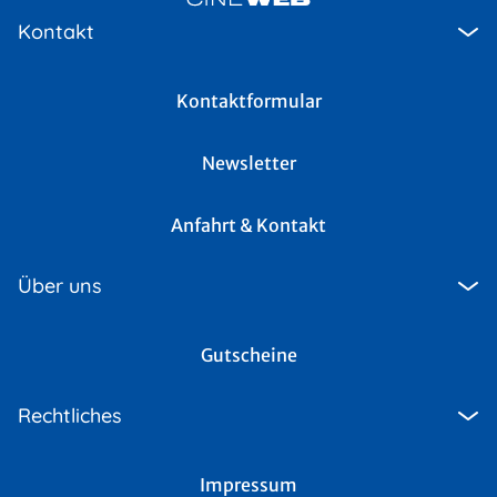
Kontakt
Kontaktformular
Newsletter
Anfahrt & Kontakt
Über uns
Gutscheine
Rechtliches
Impressum