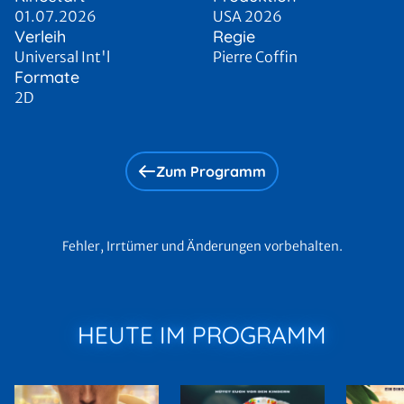
01.07.2026
USA 2026
Verleih
Regie
Universal Int'l
Pierre Coffin
Formate
2D
Zum Programm
Fehler, Irrtümer und Änderungen vorbehalten.
HEUTE IM PROGRAMM