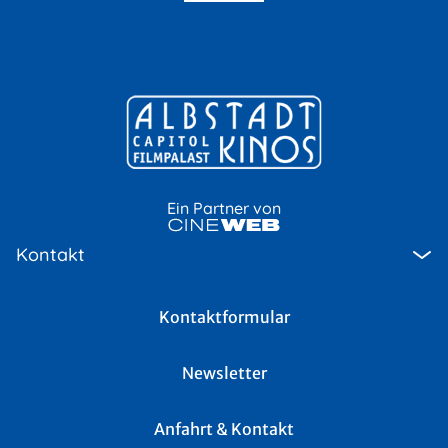
Ein Partner von
Kontakt
Kontaktformular
Newsletter
Anfahrt & Kontakt