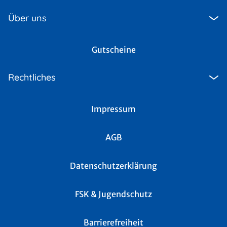
Über uns
Gutscheine
Rechtliches
Impressum
AGB
Datenschutzerklärung
FSK & Jugendschutz
Barrierefreiheit