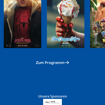
Zum Programm
Unsere Sponsoren